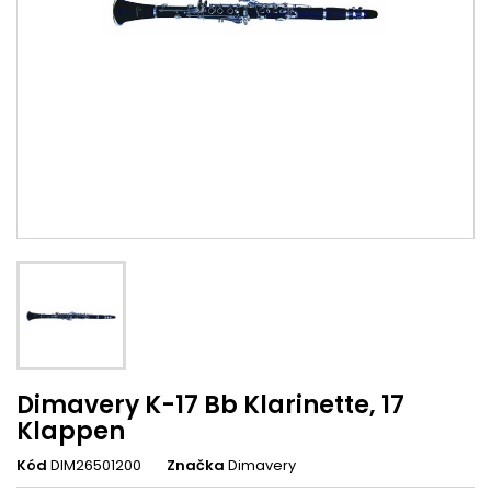
Dimavery K-17 Bb Klarinette, 17
Klappen
Kód
DIM26501200
Značka
Dimavery