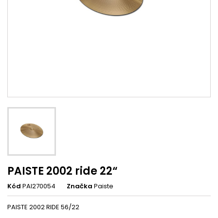
PAISTE 2002 ride 22“
Kód
PAI270054
Značka
Paiste
PAISTE 2002 RIDE 56/22