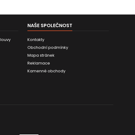
NAŠE SPOLEČNOST
louvy
Kontakty
Obchodní podmínky
Mapa stránek
Reklamace
Kamenné obchody