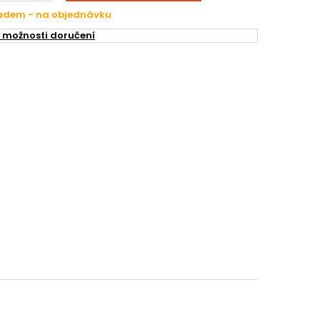
ladem - na objednávku
 možnosti doručení