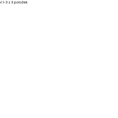
 1-3 z 3 položek