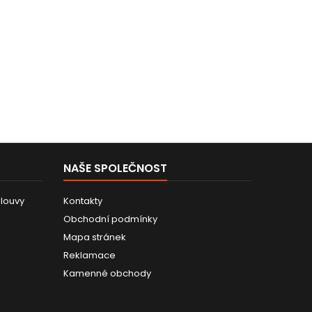
NAŠE SPOLEČNOST
louvy
Kontakty
Obchodní podmínky
Mapa stránek
Reklamace
Kamenné obchody