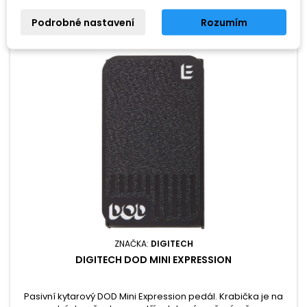
Podrobné nastavení
Rozumím
ZNAČKA:
DIGITECH
DIGITECH DOD MINI EXPRESSION
Pasivní kytarový DOD Mini Expression pedál. Krabička je na