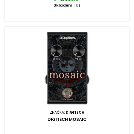
Skladem:
1 ks
ZNAČKA:
DIGITECH
DIGITECH MOSAIC